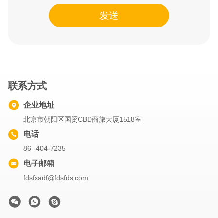
发送
联系方式
企业地址
北京市朝阳区国贸CBD商旅大厦1518室
电话
86--404-7235
电子邮箱
fdsfsadf@fdsfds.com