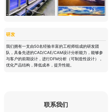
研发
我们拥有一支由50名经验丰富的工程师组成的研发团
队，具备先进的CAD/CAE/CAM设计分析能力，能够参
与客户的前期设计，进行DFM分析（可制造性设计），
优化产品结构，降低成本，提升性能。
联系我们