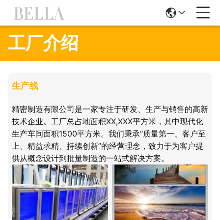
工厂介绍
生产线
精密制造有限公司是一家专注于研发、生产与销售的高新
技术企业。工厂总占地面积XX,XXX平方米，其中现代化
生产车间面积1500平方米。我们秉承“质量第一、客户至
上、精益求精、持续创新”的经营理念，致力于为客户提
供从概念设计到批量制造的一站式解决方案。