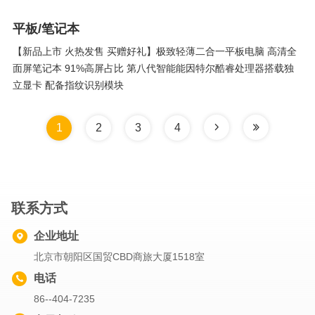
平板/笔记本
【新品上市 火热发售 买赠好礼】极致轻薄二合一平板电脑 高清全
面屏笔记本 91%高屏占比 第八代智能能因特尔酷睿处理器搭载独
立显卡 配备指纹识别模块
1
2
3
4
联系方式
企业地址
北京市朝阳区国贸CBD商旅大厦1518室
电话
86--404-7235