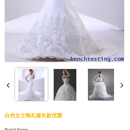
白色女士晚礼服长款优雅
Brand Name: