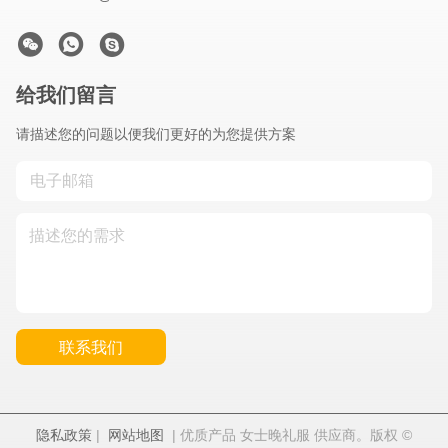
给我们留言
请描述您的问题以便我们更好的为您提供方案
联系我们
隐私政策
|
网站地图
| 优质产品 女士晚礼服 供应商。版权 ©