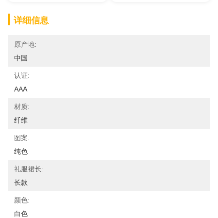
详细信息
原产地:
中国
认证:
AAA
材质:
纤维
图案:
纯色
礼服裙长:
长款
颜色:
白色