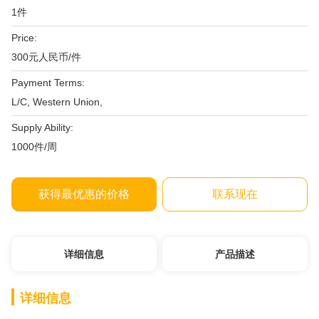
1件
Price:
300元人民币/件
Payment Terms:
L/C, Western Union,
Supply Ability:
1000件/周
获得最优惠的价格
联系现在
详细信息
产品描述
详细信息