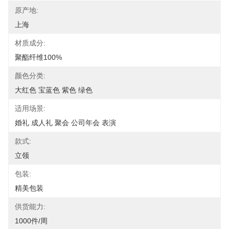
原产地:
上海
材质成分:
聚酯纤维100%
颜色分类:
大红色 宝蓝色 紫色 绿色
适用场景:
婚礼 成人礼 聚会 公司年会 表演
款式:
立领
包装:
精美包装
供货能力:
1000件/周