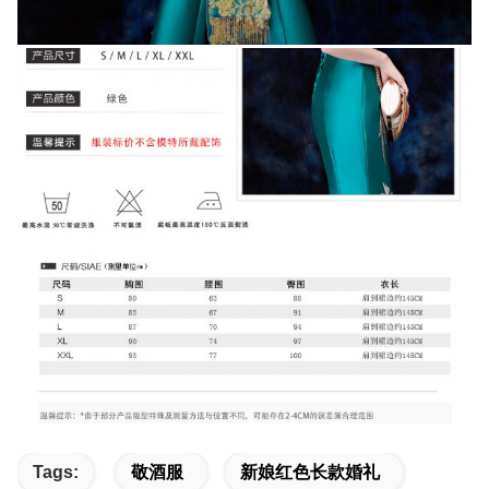
Tags:
敬酒服
新娘红色长款婚礼