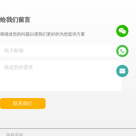
给我们留言
请描述您的问题以便我们更好的为您提供方案
联系我们
易 。 版权所有。