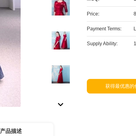
Price:
Payment Terms:
Supply Ability:
获得最优惠的
产品描述