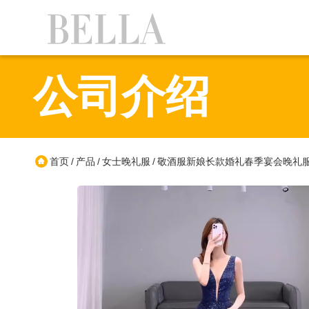
公司介绍
首页
产品
女士晚礼服
敬酒服新娘长款婚礼春季宴会晚礼
/
/
/