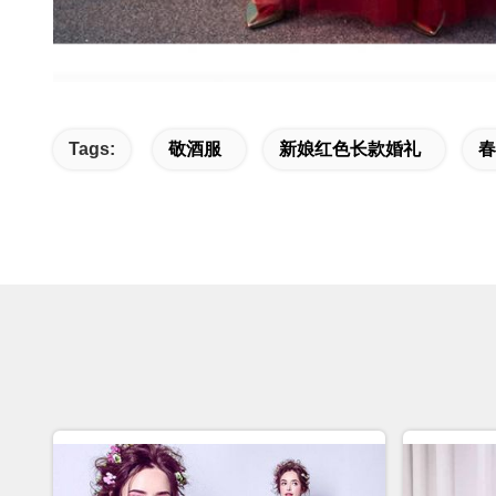
Tags:
敬酒服
新娘红色长款婚礼
春