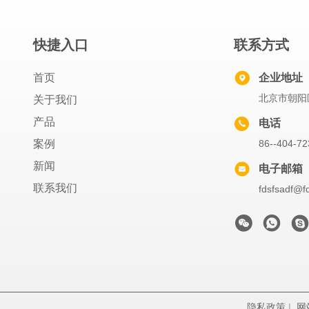
快捷入口
联系方式
首页
企业地址
北京市朝阳区
关于我们
产品
电话
案例
86--404-72
新闻
电子邮箱
联系我们
fdsfsadf@f
隐私政策
|
网