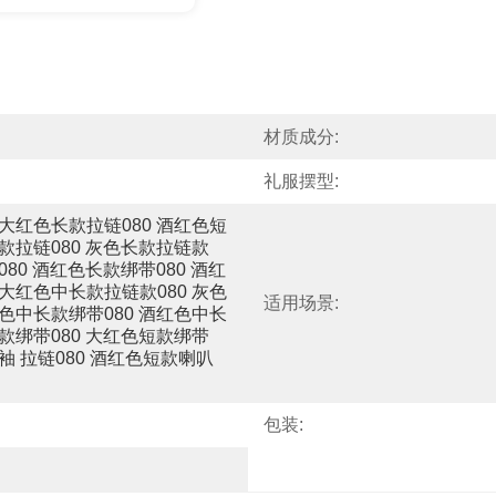
材质成分:
礼服摆型:
 大红色长款拉链080 酒红色短
短款拉链080 灰色长款拉链款
080 酒红色长款绑带080 酒红
 大红色中长款拉链款080 灰色
适用场景:
红色中长款绑带080 酒红色中长
短款绑带080 大红色短款绑带
袖 拉链080 酒红色短款喇叭
包装: