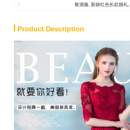
:
敬酒服
, 
新娘红色长款婚礼
,
Product Description