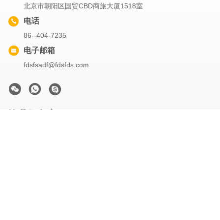
北京市朝阳区国贸CBD商旅大厦1518室
电话
86--404-7235
电子邮箱
fdsfsadf@fdsfds.com
给我们留言
请描述您的问题以便我们更好的为您提供方案