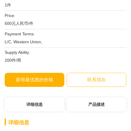
1件
Price:
500元人民币/件
Payment Terms:
L/C, Western Union,
Supply Ability:
200件/周
获得最优惠的价格
联系现在
详细信息
产品描述
详细信息