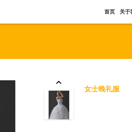
首页
关于
女士晚礼服