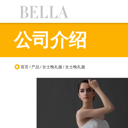
公司介绍
首页
产品
女士晚礼服
女士晚礼服
/
/
/