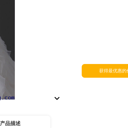
获得最优惠的
产品描述