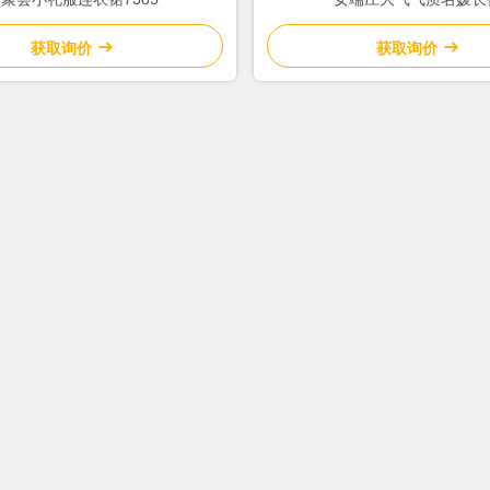
获取询价
获取询价