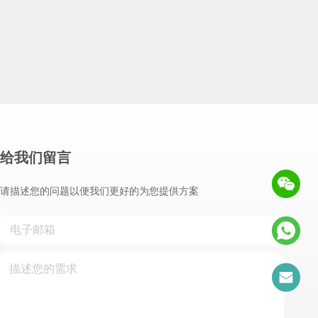
给我们留言
请描述您的问题以便我们更好的为您提供方案