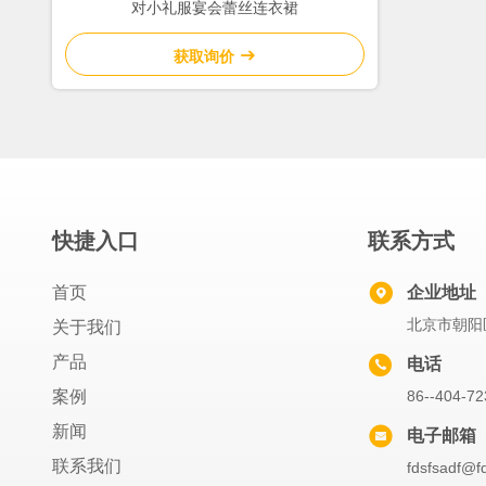
对小礼服宴会蕾丝连衣裙
获取询价
快捷入口
联系方式
首页
企业地址
北京市朝阳区
关于我们
产品
电话
案例
86--404-72
新闻
电子邮箱
联系我们
fdsfsadf@f