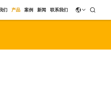
我们
产品
案例
新闻
联系我们