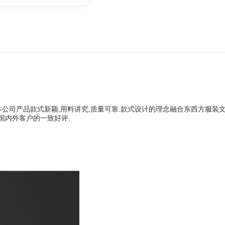
公司产品款式新颖,用料讲究,质量可靠.款式设计的理念融合东西方服装文
到国内外客户的一致好评.