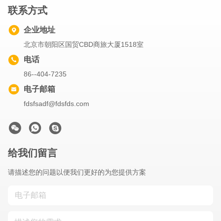
联系方式
企业地址
北京市朝阳区国贸CBD商旅大厦1518室
电话
86--404-7235
电子邮箱
fdsfsadf@fdsfds.com
给我们留言
请描述您的问题以便我们更好的为您提供方案