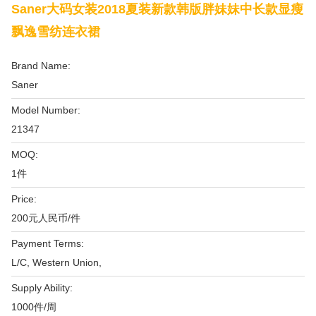
Saner大码女装2018夏装新款韩版胖妹妹中长款显瘦
飘逸雪纺连衣裙
Brand Name:
Saner
Model Number:
21347
MOQ:
1件
Price:
200元人民币/件
Payment Terms:
L/C, Western Union,
Supply Ability:
1000件/周