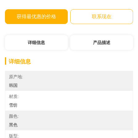
获得最优惠的价格
联系现在
详细信息
产品描述
详细信息
原产地:
韩国
材质:
雪纺
颜色:
黑色
版型: