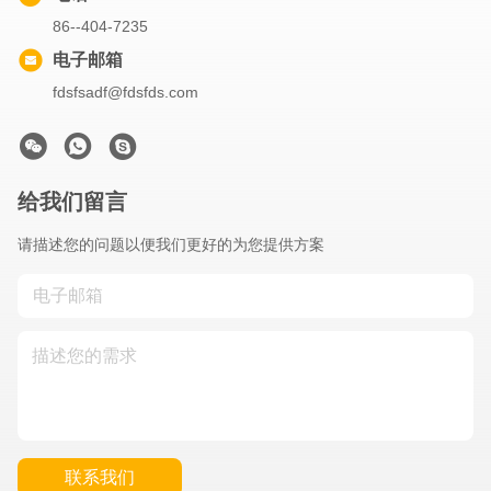
86--404-7235
电子邮箱
fdsfsadf@fdsfds.com
给我们留言
请描述您的问题以便我们更好的为您提供方案
联系我们