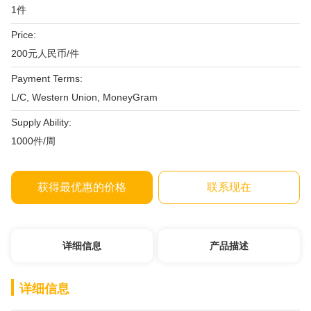
1件
Price:
200元人民币/件
Payment Terms:
L/C, Western Union, MoneyGram
Supply Ability:
1000件/周
获得最优惠的价格
联系现在
详细信息
产品描述
详细信息