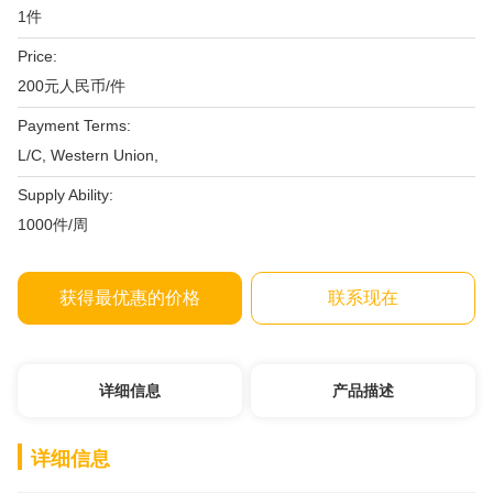
1件
Price:
200元人民币/件
Payment Terms:
L/C, Western Union,
Supply Ability:
1000件/周
获得最优惠的价格
联系现在
详细信息
产品描述
详细信息