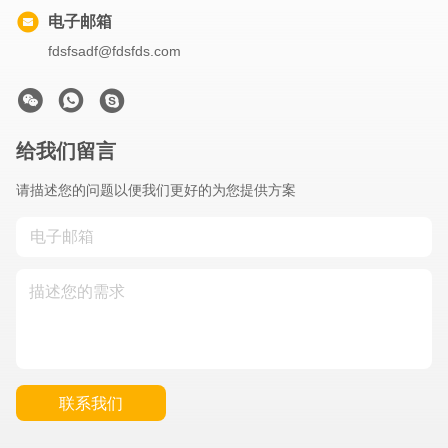
电子邮箱
fdsfsadf@fdsfds.com
给我们留言
请描述您的问题以便我们更好的为您提供方案
联系我们