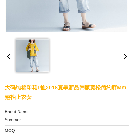
大码纯棉印花T恤2018夏季新品韩版宽松简约胖mm
短袖上衣女
Brand Name:
Summer
MOQ: