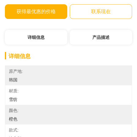
获得最优惠的价格
联系现在
详细信息
产品描述
详细信息
原产地:
韩国
材质:
雪纺
颜色:
橙色
款式: