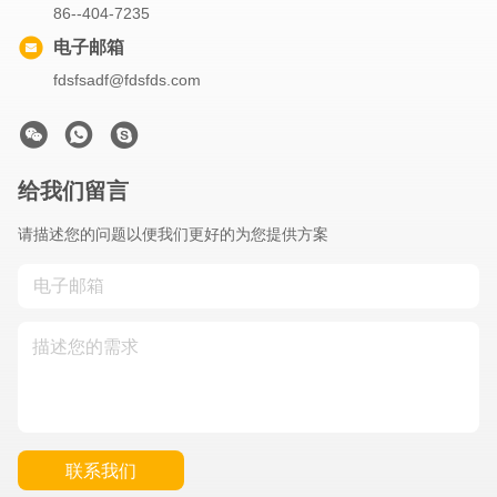
86--404-7235
电子邮箱
fdsfsadf@fdsfds.com
给我们留言
请描述您的问题以便我们更好的为您提供方案
联系我们